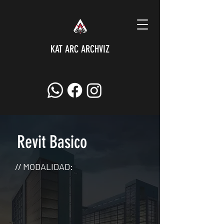
KAT ARC ARCHVIZ
Revit Basico
// MODALIDAD: