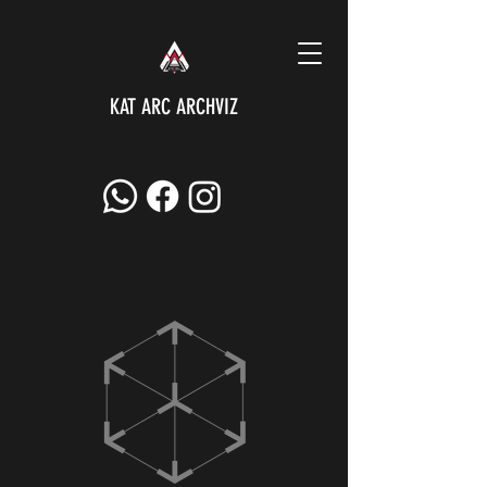
KAT ARC ARCHVIZ