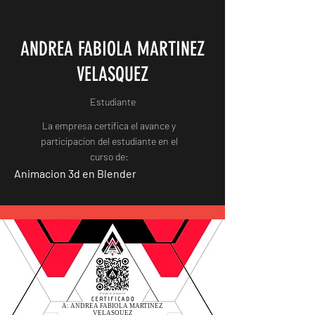
ANDREA FABIOLA MARTINEZ
VELASQUEZ
Estudiante
La empresa certifica el avance y
participacion del estudiante en el
curso de:
Animacion 3d en Blender
A: ANDREA FABIOLA MARTINEZ
VELASQUEZ