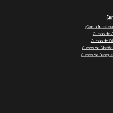
Cur
¿Cómo funciona l
Cursos de A
Cursos de Di
Cursos de Diseño
Cursos de Busqued