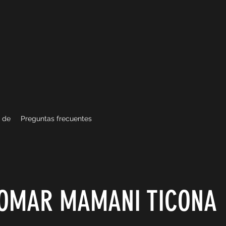
 de
Preguntas frecuentes
OMAR MAMANI TICONA