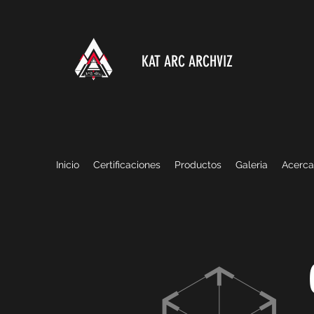
KAT ARC ARCHVIZ
Inicio
Certificaciones
Productos
Galeria
Acerca