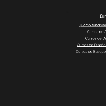
Cur
¿Cómo funciona l
Cursos de A
Cursos de Di
Cursos de Diseño
Cursos de Busqued