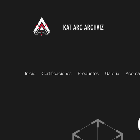
KAT ARC ARCHVIZ
Inicio
Certificaciones
Productos
Galeria
Acerca