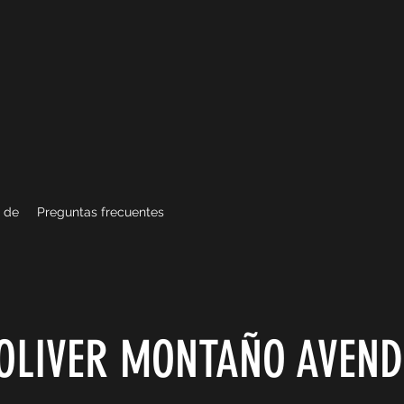
 de
Preguntas frecuentes
OLIVER MONTAÑO AVEN