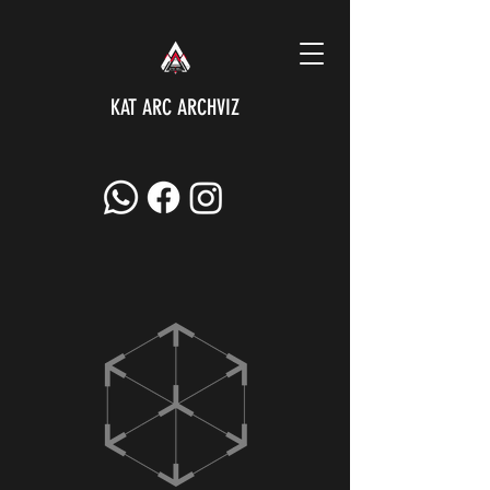
KAT ARC ARCHVIZ