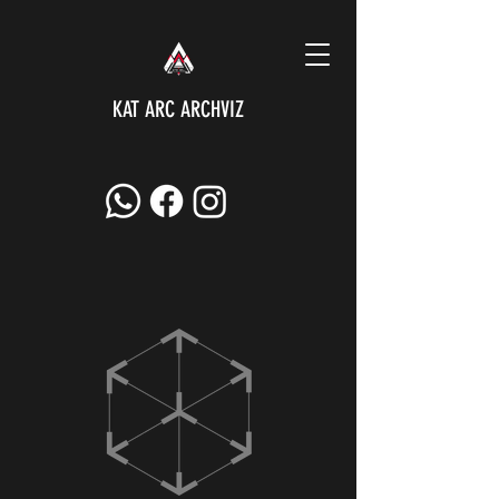
KAT ARC ARCHVIZ