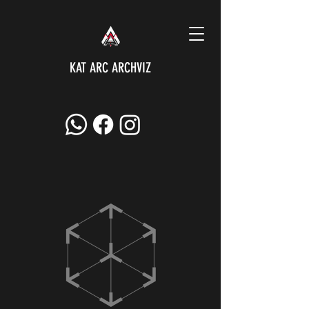
KAT ARC ARCHVIZ