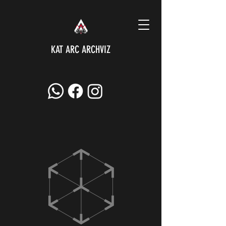
KAT ARC ARCHVIZ